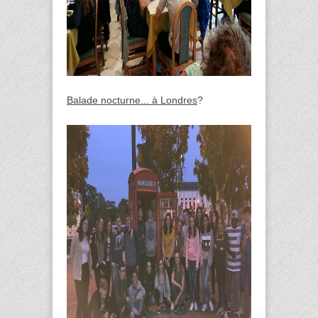
Balade nocturne... à Londres
?