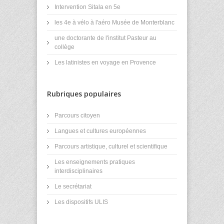
Intervention Sitala en 5e
les 4e à vélo à l'aéro Musée de Monterblanc
une doctorante de l'institut Pasteur au
collège
Les latinistes en voyage en Provence
Rubriques populaires
Parcours citoyen
Langues et cultures européennes
Parcours artistique, culturel et scientifique
Les enseignements pratiques
interdisciplinaires
Le secrétariat
Les dispositifs ULIS