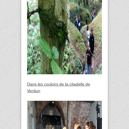
Dans les couloirs de la citadelle de
Verdun
: