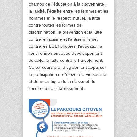
champs de l’éducation à la citoyenneté :
la laïcité, l’égalité entre les femmes et les
hommes et le respect mutuel, la lutte
contre toutes les formes de
discrimination, la prévention et la lutte
contre le racisme et l’antisémitisme,
contre les LGBTphobies, l’éducation à
l’environnement et au développement
durable, la lutte contre le harcèlement.
Ce parcours prend également appui sur
la participation de l’élève à la vie sociale
et démocratique de la classe et de
l’école ou de l’établissement.