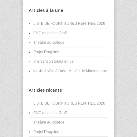
Articles à la une
LISTE DE FOURNITURES RENTREE 2026
CVC en atelier Graff
Théâtre au collège
Projet Dragsters
Intervention Sitala en 5e
les 4e à vélo à l'aéro Musée de Monterblanc
Articles récents
LISTE DE FOURNITURES RENTREE 2026
CVC en atelier Graff
Théâtre au collège
Projet Dragsters