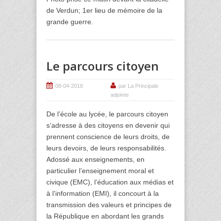
de Verdun; 1er lieu de mémoire de la
grande guerre.
Le parcours citoyen
08-04-2018
par La Principale
adjointe
De l’école au lycée, le parcours citoyen
s’adresse à des citoyens en devenir qui
prennent conscience de leurs droits, de
leurs devoirs, de leurs responsabilités.
Adossé aux enseignements, en
particulier l’enseignement moral et
civique (EMC), l’éducation aux médias et
à l’information (EMI), il concourt à la
transmission des valeurs et principes de
la République en abordant les grands