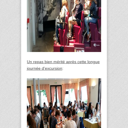
Un repas bien mérité après cette longue
journée d'excursion
: