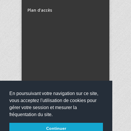
Plan d'accès
En poursuivant votre navigation sur ce site,
vous acceptez l'utilisation de cookies pour
gérer votre session et mesurer la
fréquentation du site.
Copyright 2016
Collège Anne Frank
Tous droits
Continuer
réservés