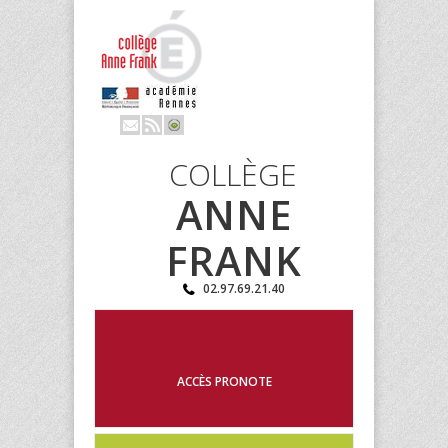
COLLÈGE
ANNE
FRANK
02.97.69.21.40
ACCÈS PRONOTE