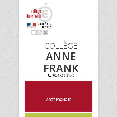
COLLÈGE
ANNE
FRANK
02.97.69.21.40
ACCÈS PRONOTE