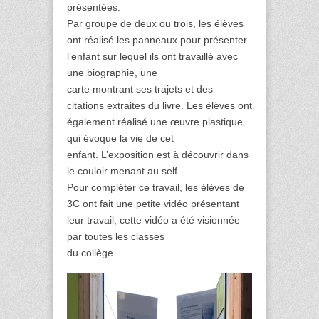
présentées.
Par groupe de deux ou trois, les élèves
ont réalisé les panneaux pour présenter
l’enfant sur lequel ils ont travaillé avec
une biographie, une
carte montrant ses trajets et des
citations extraites du livre. Les élèves ont
également réalisé une œuvre plastique
qui évoque la vie de cet
enfant. L’exposition est à découvrir dans
le couloir menant au self.
Pour compléter ce travail, les élèves de
3C ont fait une petite vidéo présentant
leur travail, cette vidéo a été visionnée
par toutes les classes
du collège.