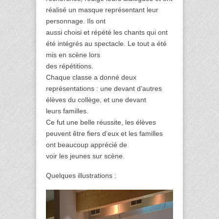
réalisé un masque représentant leur
personnage. Ils ont
aussi choisi et répété les chants qui ont
été intégrés au spectacle. Le tout a été
mis en scène lors
des répétitions.
Chaque classe a donné deux
représentations : une devant d’autres
élèves du collège, et une devant
leurs familles.
Ce fut une belle réussite, les élèves
peuvent être fiers d’eux et les familles
ont beaucoup apprécié de
voir les jeunes sur scène.
Quelques illustrations :