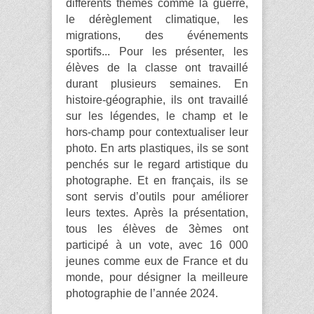
différents thèmes comme la guerre,
le dérèglement climatique, les
migrations, des événements
sportifs... Pour les présenter, les
élèves de la classe ont travaillé
durant plusieurs semaines. En
histoire-géographie, ils ont travaillé
sur les légendes, le champ et le
hors-champ pour contextualiser leur
photo. En arts plastiques, ils se sont
penchés sur le regard artistique du
photographe. Et en français, ils se
sont servis d’outils pour améliorer
leurs textes. Après la présentation,
tous les élèves de 3èmes ont
participé à un vote, avec 16 000
jeunes comme eux de France et du
monde, pour désigner la meilleure
photographie de l’année 2024.