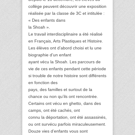
collège peuvent découvrir une exposition
réalisée par la classe de 3C et intitulée :
« Des enfants dans
la Shoah ».
Le travail interdisciplinaire a été réalisé
en Français, Arts Plastiques et Histoire.
Les élèves ont d’abord choisi et lu une
biographie d’un enfant
ayant vécu la Shoah. Les parcours de
vie de ces enfants pendant cette période
si trouble de notre histoire sont différents
en fonction des
pays, des familles et surtout de la
chance ou non qu’ils ont rencontrée.
Certains ont vécu en ghetto, dans des
camps, ont été cachés, ont
connu la déportation, ont été assassinés,
ou ont survécu parfois miraculeusement.
Douze vies d’enfants vous sont