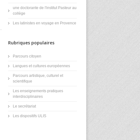
une doctorante de l'institut Pasteur au
collège
Les latinistes en voyage en Provence
Rubriques populaires
Parcours citoyen
Langues et cultures européennes
Parcours artistique, culturel et
scientifique
Les enseignements pratiques
interdisciplinaires
Le secrétariat
Les dispositifs ULIS