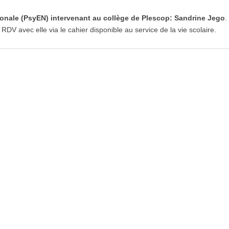
onale (PsyEN) intervenant au collège de Plescop: Sandrine Jego
.
RDV avec elle via le cahier disponible au service de la vie scolaire.