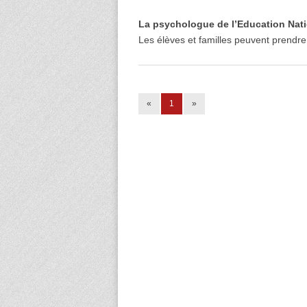
La psychologue de l’Education Nati
Les élèves et familles peuvent prendre 
«
1
»