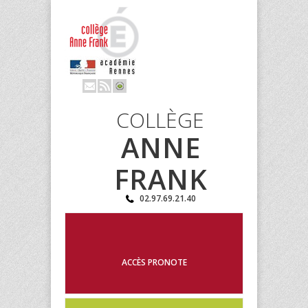
COLLÈGE
ANNE
FRANK
02.97.69.21.40
ACCÈS PRONOTE