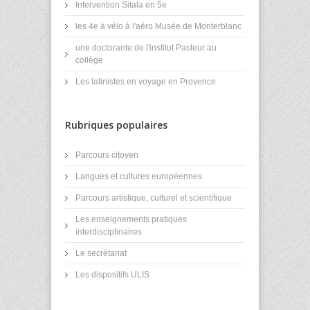
Intervention Sitala en 5e
les 4e à vélo à l'aéro Musée de Monterblanc
une doctorante de l'institut Pasteur au
collège
Les latinistes en voyage en Provence
Rubriques populaires
Parcours citoyen
Langues et cultures européennes
Parcours artistique, culturel et scientifique
Les enseignements pratiques
interdisciplinaires
Le secrétariat
Les dispositifs ULIS