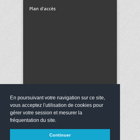
Plan d'accès
En poursuivant votre navigation sur ce site,
vous acceptez l'utilisation de cookies pour
gérer votre session et mesurer la
fréquentation du site.
Copyright 2016
Collège Anne Frank
Tous droits
Continuer
réservés