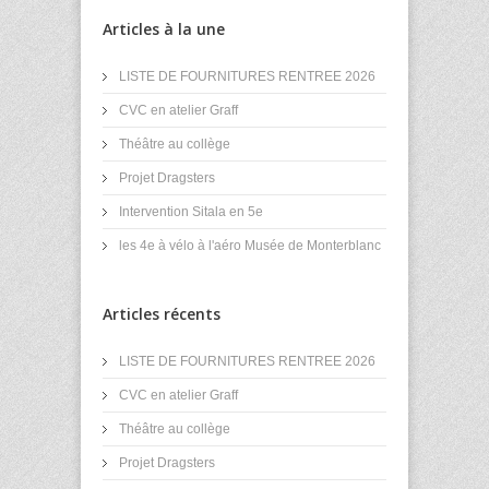
Articles à la une
LISTE DE FOURNITURES RENTREE 2026
CVC en atelier Graff
Théâtre au collège
Projet Dragsters
Intervention Sitala en 5e
les 4e à vélo à l'aéro Musée de Monterblanc
Articles récents
LISTE DE FOURNITURES RENTREE 2026
CVC en atelier Graff
Théâtre au collège
Projet Dragsters