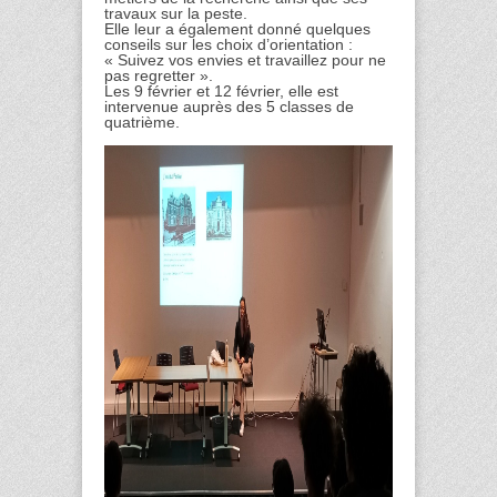
travaux sur la peste.
Elle leur a également donné quelques
conseils sur les choix d’orientation :
« Suivez vos envies et travaillez pour ne
pas regretter ».
Les 9 février et 12 février, elle est
intervenue auprès des 5 classes de
quatrième.