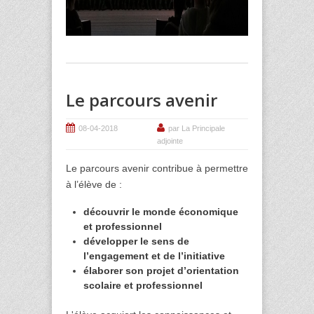
Le parcours avenir
08-04-2018
par La Principale
adjointe
Le parcours avenir contribue à permettre
à l’élève de :
découvrir le monde économique
et professionnel
développer le sens de
l’engagement et de l’initiative
élaborer son projet d’orientation
scolaire et professionnel