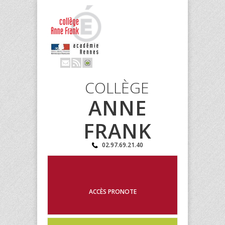
COLLÈGE
ANNE
FRANK
02.97.69.21.40
ACCÈS PRONOTE