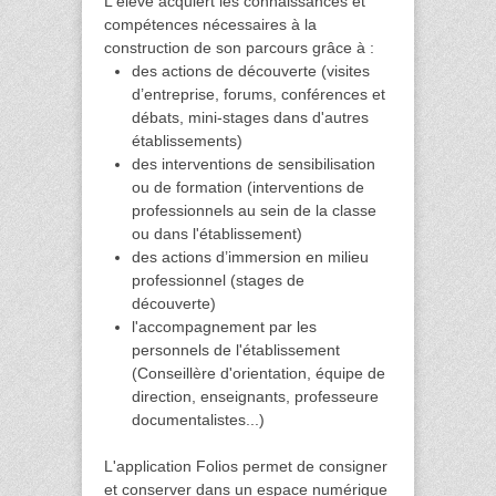
L'élève acquiert les connaissances et
compétences nécessaires à la
construction de son parcours grâce à :
des actions de découverte (visites
d’entreprise, forums, conférences et
débats, mini-stages dans d'autres
établissements)
des interventions de sensibilisation
ou de formation (interventions de
professionnels au sein de la classe
ou dans l'établissement)
des actions d’immersion en milieu
professionnel (stages de
découverte)
l'accompagnement par les
personnels de l'établissement
(Conseillère d'orientation, équipe de
direction, enseignants, professeure
documentalistes...)
L'application Folios permet de consigner
et conserver dans un espace numérique