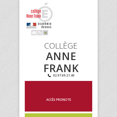
COLLÈGE
ANNE
FRANK
02.97.69.21.40
ACCÈS PRONOTE