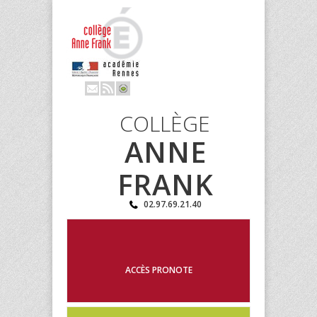
COLLÈGE
ANNE
FRANK
02.97.69.21.40
ACCÈS PRONOTE