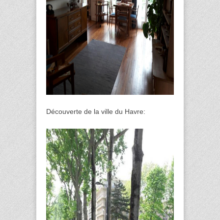
Découverte de la ville du Havre: