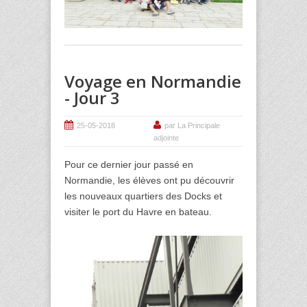
Voyage en Normandie
- Jour 3
25-05-2018
par La Principale
adjointe
Pour ce dernier jour passé en
Normandie, les élèves ont pu découvrir
les nouveaux quartiers des Docks et
visiter le port du Havre en bateau.