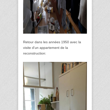
Retour dans les années 1950 avec la
visite d'un appartement de la
reconstruction: