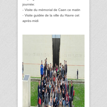
journée:
- Visite du mémorial de Caen ce matin
- Visite guidée de la ville du Havre cet
après-midi