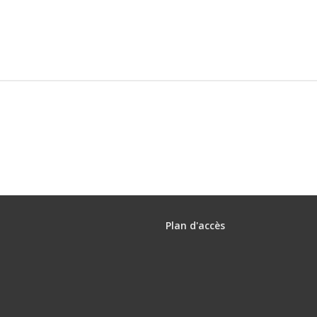
Plan d'accès