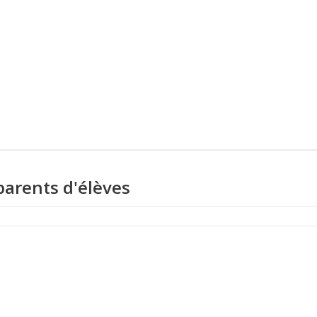
parents d'élèves