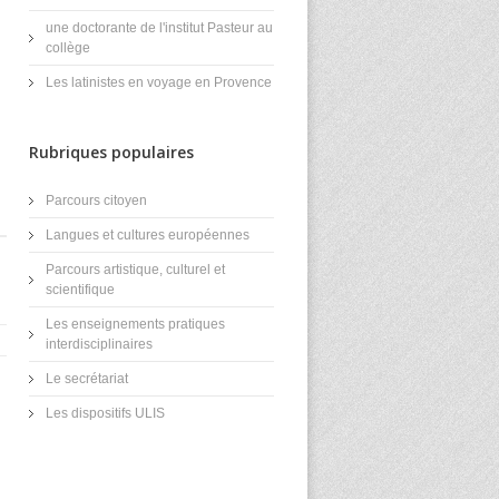
une doctorante de l'institut Pasteur au
collège
Les latinistes en voyage en Provence
Rubriques populaires
Parcours citoyen
Langues et cultures européennes
Parcours artistique, culturel et
scientifique
Les enseignements pratiques
interdisciplinaires
Le secrétariat
Les dispositifs ULIS