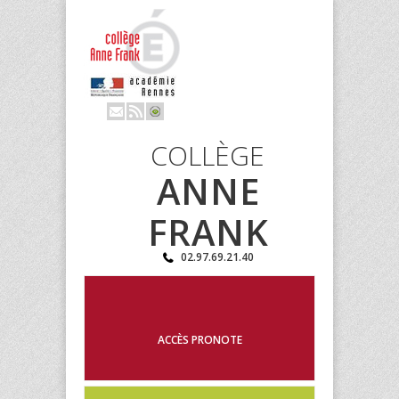
COLLÈGE
ANNE
FRANK
02.97.69.21.40
ACCÈS PRONOTE