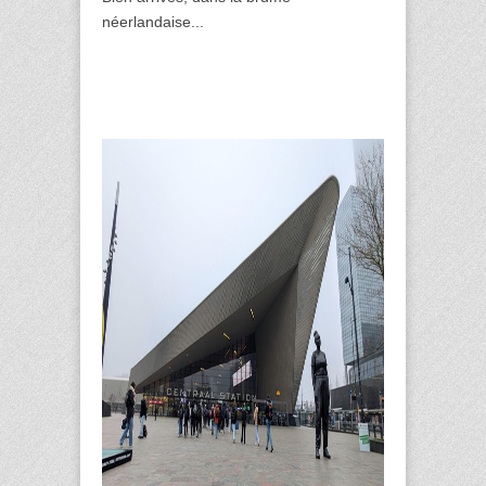
néerlandaise...