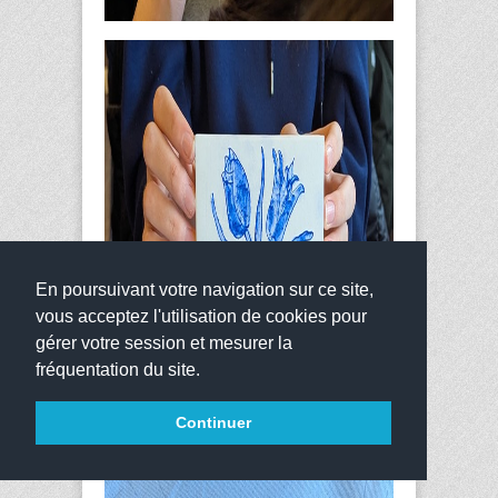
En poursuivant votre navigation sur ce site,
vous acceptez l'utilisation de cookies pour
gérer votre session et mesurer la
fréquentation du site.
Continuer