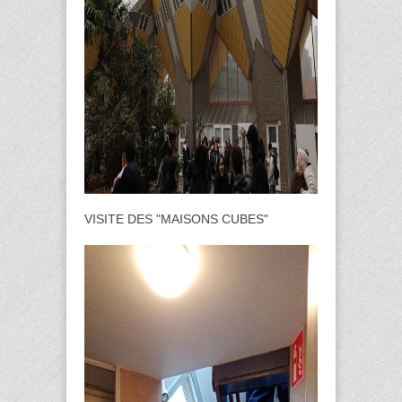
VISITE DES "MAISONS CUBES"