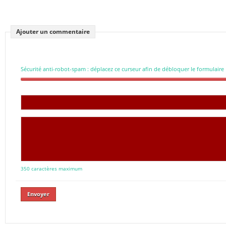
Ajouter un commentaire
Sécurité anti-robot-spam : déplacez ce curseur afin de débloquer le formulaire
350 caractères maximum
Envoyer