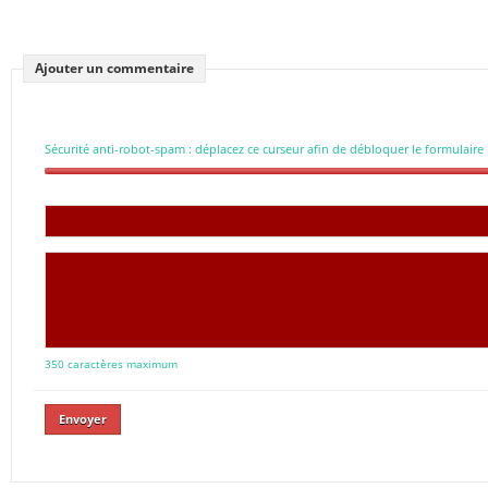
Ajouter un commentaire
Sécurité anti-robot-spam : déplacez ce curseur afin de débloquer le formulaire
350 caractères maximum
Envoyer